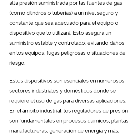
alta presión suministrada por las fuentes de gas
(como cilindros o tuberías) a un nivel seguro y
constante que sea adecuado para el equipo o
dispositivo que lo utilizará. Esto asegura un
suministro estable y controlado, evitando daños
en los equipos, fugas peligrosas o situaciones de
riesgo.
Estos dispositivos son esenciales en numerosos
sectores industriales y domésticos donde se
requiere el uso de gas para diversas aplicaciones.
En el ámbito industrial, los reguladores de presión
son fundamentales en procesos químicos, plantas
manufactureras, generación de energía y más.