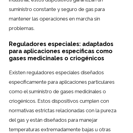
suministro constante y seguro de gas para
mantener las operaciones en marcha sin
problemas.
Reguladores especiales: adaptados
para aplicaciones específicas como
gases medicinales o criogénicos
Existen reguladores especiales diseñados
específicamente para aplicaciones particulares
como el suministro de gases medicinales o
criogénicos. Estos dispositivos cumplen con
normativas estrictas relacionadas con la pureza
del gas y están diseñados para manejar
temperaturas extremadamente bajas u otras