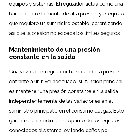
equipos y sistemas. El regulador actúa como una
barrera entre la fuente de alta presión y el equipo
que requiere un suministro estable, garantizando
así que la presión no exceda los límites seguros.
Mantenimiento de una presión
constante en la salida
Una vez que el regulador ha reducido la presión
entrante a un nivel adecuado, su función principal
es mantener una presión constante en la salida
independientemente de las variaciones en el
suministro principal o en el consumo del gas. Esto
garantiza un rendimiento óptimo de los equipos
conectados al sistema, evitando daños por