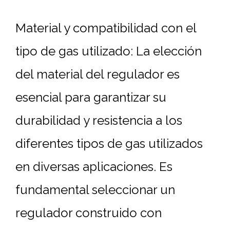
Material y compatibilidad con el
tipo de gas utilizado: La elección
del material del regulador es
esencial para garantizar su
durabilidad y resistencia a los
diferentes tipos de gas utilizados
en diversas aplicaciones. Es
fundamental seleccionar un
regulador construido con