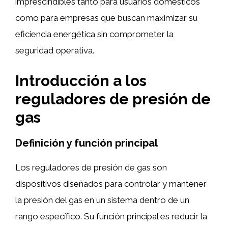
imprescindibles tanto para usuarios domésticos
como para empresas que buscan maximizar su
eficiencia energética sin comprometer la
seguridad operativa.
Introducción a los
reguladores de presión de
gas
Definición y función principal
Los reguladores de presión de gas son
dispositivos diseñados para controlar y mantener
la presión del gas en un sistema dentro de un
rango específico. Su función principal es reducir la