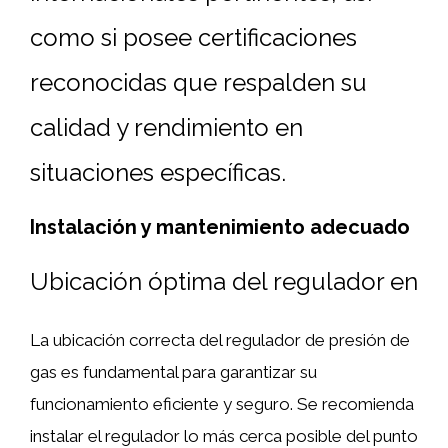
como si posee certificaciones
reconocidas que respalden su
calidad y rendimiento en
situaciones específicas.
Instalación y mantenimiento adecuado
Ubicación óptima del regulador en
La ubicación correcta del regulador de presión de
gas es fundamental para garantizar su
funcionamiento eficiente y seguro. Se recomienda
instalar el regulador lo más cerca posible del punto