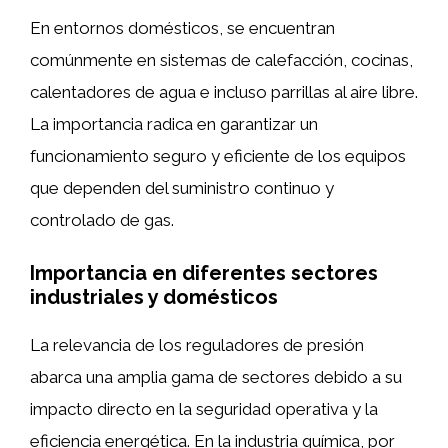
En entornos domésticos, se encuentran
comúnmente en sistemas de calefacción, cocinas,
calentadores de agua e incluso parrillas al aire libre.
La importancia radica en garantizar un
funcionamiento seguro y eficiente de los equipos
que dependen del suministro continuo y
controlado de gas.
Importancia en diferentes sectores
industriales y domésticos
La relevancia de los reguladores de presión
abarca una amplia gama de sectores debido a su
impacto directo en la seguridad operativa y la
eficiencia energética. En la industria química, por