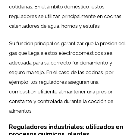
cotidianas. En el ámbito doméstico, estos
reguladores se utilizan principalmente en cocinas,
calentadores de agua, hornos y estufas.
Su función principal es garantizar que la presión del
gas que llega a estos electrodomésticos sea
adecuada para su correcto funcionamiento y
seguro manejo. En el caso de las cocinas, por
ejemplo, los reguladores aseguran una
combustión eficiente al mantener una presión
constante y controlada durante la cocción de
alimentos.
Reguladores industriales: utilizados en
procesos químicos, plantas