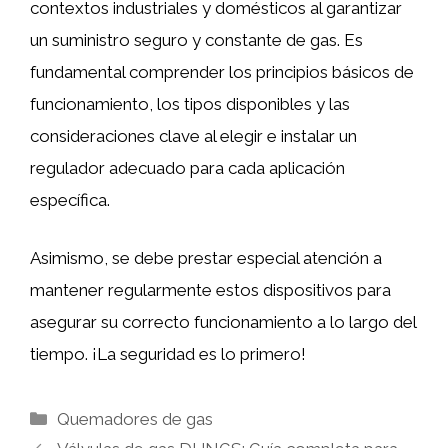
contextos industriales y domésticos al garantizar
un suministro seguro y constante de gas. Es
fundamental comprender los principios básicos de
funcionamiento, los tipos disponibles y las
consideraciones clave al elegir e instalar un
regulador adecuado para cada aplicación
específica.
Asimismo, se debe prestar especial atención a
mantener regularmente estos dispositivos para
asegurar su correcto funcionamiento a lo largo del
tiempo. ¡La seguridad es lo primero!
Categorías
Quemadores de gas