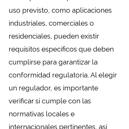
uso previsto, como aplicaciones
industriales, comerciales o
residenciales, pueden existir
requisitos específicos que deben
cumplirse para garantizar la
conformidad regulatoria. Al elegir
un regulador, es importante
verificar si cumple con las
normativas locales e
internacionales pertinentes, así