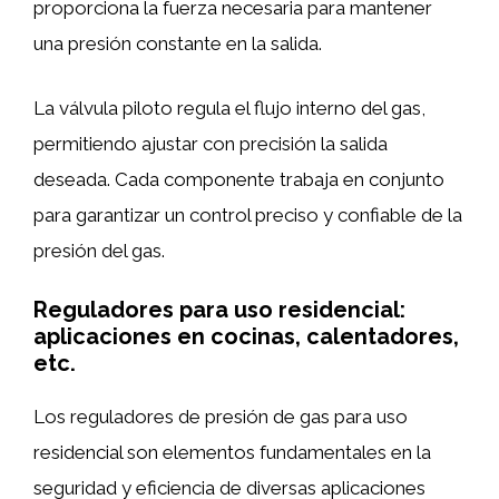
proporciona la fuerza necesaria para mantener
una presión constante en la salida.
La válvula piloto regula el flujo interno del gas,
permitiendo ajustar con precisión la salida
deseada. Cada componente trabaja en conjunto
para garantizar un control preciso y confiable de la
presión del gas.
Reguladores para uso residencial:
aplicaciones en cocinas, calentadores,
etc.
Los reguladores de presión de gas para uso
residencial son elementos fundamentales en la
seguridad y eficiencia de diversas aplicaciones