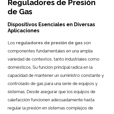
Reguladores de Presión
de Gas
Dispositivos Esenciales en Diversas
Aplicaciones
Los
reguladores de presión de gas
son
componentes fundamentales en una amplia
variedad de contextos, tanto industriales como
domésticos. Su función principal radica en la
capacidad de mantener un suministro constante y
controlado de gas para una serie de equipos y
sistemas. Desde asegurar que los equipos de
calefacción funcionen adecuadamente hasta
regular la presión en sistemas complejos de