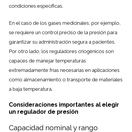
condiciones específicas.
En el caso de los gases medicinales, por ejemplo,
se requiere un control preciso de la presión para
garantizar su administración segura a pacientes.
Por otro lado, los reguladores criogénicos son
capaces de manejar temperaturas
extremadamente frías necesarias en aplicaciones
como almacenamiento o transporte de materiales
a baja temperatura.
Consideraciones importantes al elegir
un regulador de presión
Capacidad nominal y rango