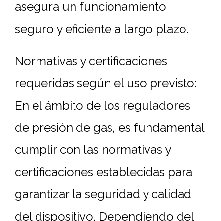
asegura un funcionamiento
seguro y eficiente a largo plazo.
Normativas y certificaciones
requeridas según el uso previsto:
En el ámbito de los reguladores
de presión de gas, es fundamental
cumplir con las normativas y
certificaciones establecidas para
garantizar la seguridad y calidad
del dispositivo. Dependiendo del