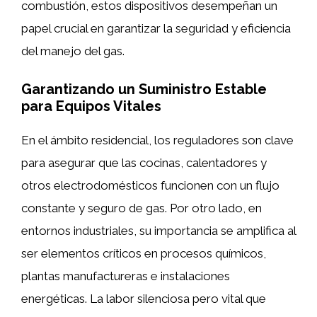
combustión, estos dispositivos desempeñan un
papel crucial en garantizar la seguridad y eficiencia
del manejo del gas.
Garantizando un Suministro Estable
para Equipos Vitales
En el ámbito residencial, los reguladores son clave
para asegurar que las cocinas, calentadores y
otros electrodomésticos funcionen con un flujo
constante y seguro de gas. Por otro lado, en
entornos industriales, su importancia se amplifica al
ser elementos críticos en procesos químicos,
plantas manufactureras e instalaciones
energéticas. La labor silenciosa pero vital que