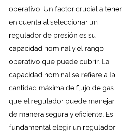
operativo: Un factor crucial a tener
en cuenta al seleccionar un
regulador de presión es su
capacidad nominal y el rango
operativo que puede cubrir. La
capacidad nominal se refiere a la
cantidad máxima de flujo de gas
que el regulador puede manejar
de manera segura y eficiente. Es
fundamental elegir un regulador