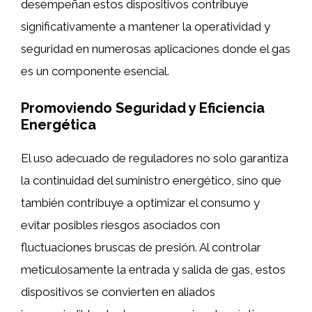
desempeñan estos dispositivos contribuye
significativamente a mantener la operatividad y
seguridad en numerosas aplicaciones donde el gas
es un componente esencial.
Promoviendo Seguridad y Eficiencia
Energética
El uso adecuado de reguladores no solo garantiza
la continuidad del suministro energético, sino que
también contribuye a optimizar el consumo y
evitar posibles riesgos asociados con
fluctuaciones bruscas de presión. Al controlar
meticulosamente la entrada y salida de gas, estos
dispositivos se convierten en aliados