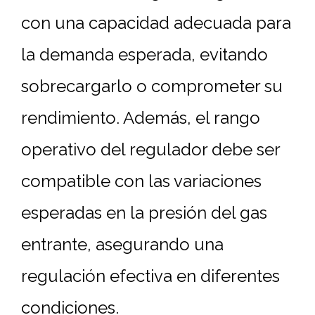
con una capacidad adecuada para
la demanda esperada, evitando
sobrecargarlo o comprometer su
rendimiento. Además, el rango
operativo del regulador debe ser
compatible con las variaciones
esperadas en la presión del gas
entrante, asegurando una
regulación efectiva en diferentes
condiciones.