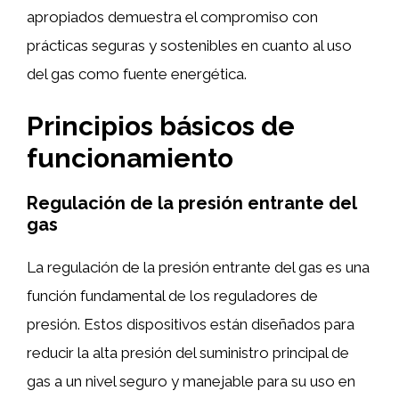
apropiados demuestra el compromiso con
prácticas seguras y sostenibles en cuanto al uso
del gas como fuente energética.
Principios básicos de
funcionamiento
Regulación de la presión entrante del
gas
La regulación de la presión entrante del gas es una
función fundamental de los reguladores de
presión. Estos dispositivos están diseñados para
reducir la alta presión del suministro principal de
gas a un nivel seguro y manejable para su uso en