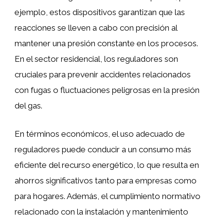
ejemplo, estos dispositivos garantizan que las
reacciones se lleven a cabo con precisión al
mantener una presión constante en los procesos.
En el sector residencial, los reguladores son
cruciales para prevenir accidentes relacionados
con fugas o fluctuaciones peligrosas en la presión
del gas.
En términos económicos, el uso adecuado de
reguladores puede conducir a un consumo más
eficiente del recurso energético, lo que resulta en
ahorros significativos tanto para empresas como
para hogares. Además, el cumplimiento normativo
relacionado con la instalación y mantenimiento