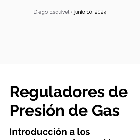
Diego Esquivel
•
junio 10, 2024
Reguladores de
Presión de Gas
Introducción a los