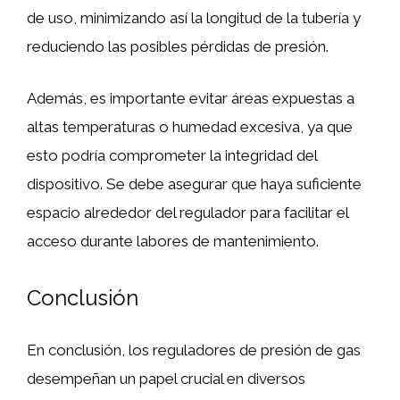
de uso, minimizando así la longitud de la tubería y
reduciendo las posibles pérdidas de presión.
Además, es importante evitar áreas expuestas a
altas temperaturas o humedad excesiva, ya que
esto podría comprometer la integridad del
dispositivo. Se debe asegurar que haya suficiente
espacio alrededor del regulador para facilitar el
acceso durante labores de mantenimiento.
Conclusión
En conclusión, los reguladores de presión de gas
desempeñan un papel crucial en diversos