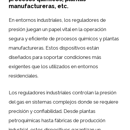
manufactureras, etc.
En entornos industriales, los reguladores de
presión juegan un papel vital en la operación
segura y eficiente de procesos químicos y plantas
manufactureras. Estos dispositivos están
diseñados para soportar condiciones más
exigentes que los utilizados en entornos
residenciales.
Los reguladores industriales controlan la presión
del gas en sistemas complejos donde se requiere
precisión y confiabilidad. Desde plantas
petroquímicas hasta fábricas de producción
industrial, estos dispositivos garantizan un