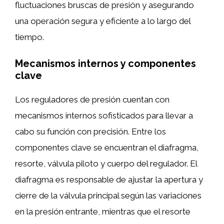
fluctuaciones bruscas de presión y asegurando
una operación segura y eficiente a lo largo del
tiempo.
Mecanismos internos y componentes
clave
Los reguladores de presión cuentan con
mecanismos internos sofisticados para llevar a
cabo su función con precisión. Entre los
componentes clave se encuentran el diafragma,
resorte, válvula piloto y cuerpo del regulador. El
diafragma es responsable de ajustar la apertura y
cierre de la válvula principal según las variaciones
en la presión entrante, mientras que el resorte