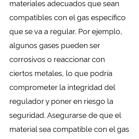
materiales adecuados que sean
compatibles con el gas específico
que se va a regular. Por ejemplo,
algunos gases pueden ser
corrosivos o reaccionar con
ciertos metales, lo que podría
comprometer la integridad del
regulador y poner en riesgo la
seguridad. Asegurarse de que el
material sea compatible con el gas