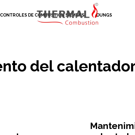
CONTROLES DE COMBUSTIÓN SIEMENS
DUNGS
nto del calentado
Mantenimi