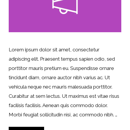
Lorem ipsum dolor sit amet, consectetur
adipiscing elit. Praesent tempus sapien odio, sed
porttitor mauris pretium eu. Suspendisse ornare
tincidunt diam, ornare auctor nibh varius ac. Ut
vehicula neque nec mauris malesuada porttitor.
Curabitur at sem lectus. Ut maximus est vitae risus
facilisis facilisis. Aenean quis commodo dolor.
Morbi feugiat sollicitudin nisi, ac commodo nibh. …