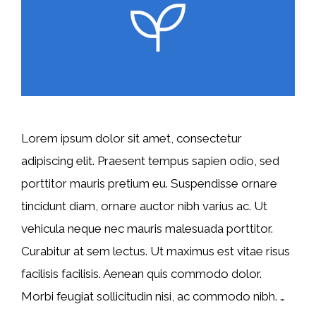
Lorem ipsum dolor sit amet, consectetur
adipiscing elit. Praesent tempus sapien odio, sed
porttitor mauris pretium eu. Suspendisse ornare
tincidunt diam, ornare auctor nibh varius ac. Ut
vehicula neque nec mauris malesuada porttitor.
Curabitur at sem lectus. Ut maximus est vitae risus
facilisis facilisis. Aenean quis commodo dolor.
Morbi feugiat sollicitudin nisi, ac commodo nibh. …