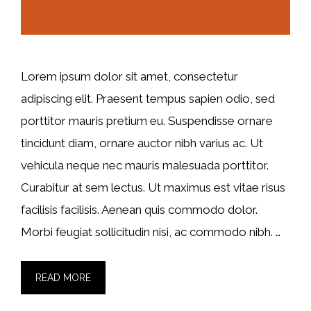
Lorem ipsum dolor sit amet, consectetur
adipiscing elit. Praesent tempus sapien odio, sed
porttitor mauris pretium eu. Suspendisse ornare
tincidunt diam, ornare auctor nibh varius ac. Ut
vehicula neque nec mauris malesuada porttitor.
Curabitur at sem lectus. Ut maximus est vitae risus
facilisis facilisis. Aenean quis commodo dolor.
Morbi feugiat sollicitudin nisi, ac commodo nibh. …
READ MORE